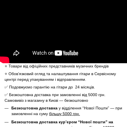
⭐️ Товари від офіційних представників музичних брендів
⭐️ Обов’язковий огляд та налаштування гітари в Сервісному
центрі перед упакуванням і відправленням.
✅ Подовжуємо гарантію на гітари до 24 місяців.
✅ Безкоштовна доставка при замовленні від 5000 грн.
Самовивіз з магазину в Києві — безкоштовно
Безкоштовна доставка
у відділення “Нової Пошти” — при
замовленні на суму
більшу 5000 грн.
Безкоштовна доставка кур’єром “Нової пошти” на