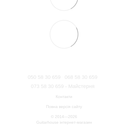
050 58 30 659
068 58 30 659
073 58 30 659 - Майстерня
Контакти
Повна версія сайту
© 2014—2026
Guitarhouse інтернет-магазин