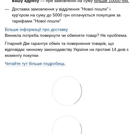
вашу адресу
— при замовленні на суму
більше 10000 грн.
Доставка замовлення у відділення "Нової пошти" і
кур'єром на суму до 5000 грн оплачується покупцем за
тарифами "Нової пошти"
Більше інформації про доставку
Виникла потреба повернути чи обміняти товар? Не проблема.
Гітарний Дім гарантує обмін та повернення товарів, що
відповідає чинному законодавству України на протажі 14 днів з
моменту покупки.
Читайте тут більше подробиць.