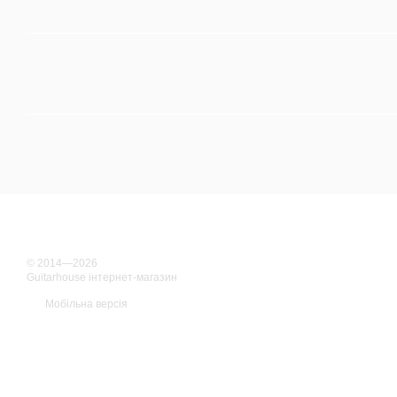
© 2014—2026
Guitarhouse інтернет-магазин
Мобільна версія