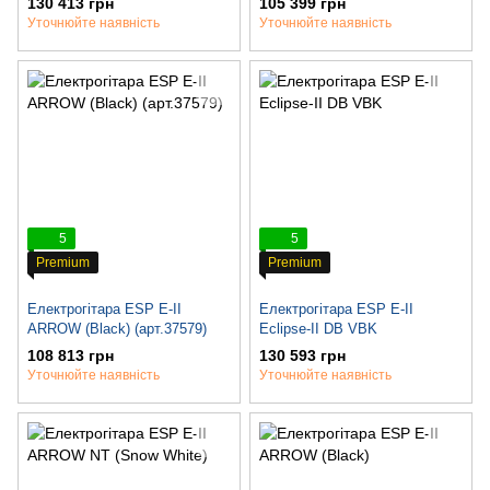
130 413 грн
105 399 грн
Уточнюйте наявність
Уточнюйте наявність
5
5
Premium
Premium
Електрогітара ESP E-II
Електрогітара ESP E-II
ARROW (Black) (арт.37579)
Eclipse-II DB VBK
108 813 грн
130 593 грн
Уточнюйте наявність
Уточнюйте наявність