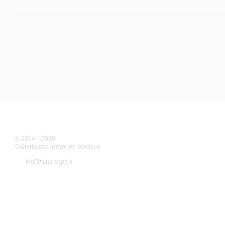
© 2014—2026
Guitarhouse інтернет-магазин
Мобільна версія