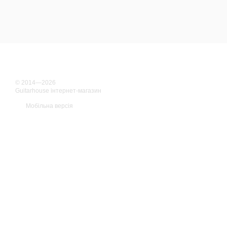
© 2014—2026
Guitarhouse інтернет-магазин
Мобільна версія