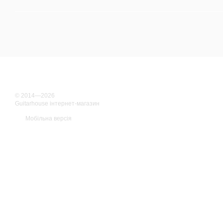
© 2014—2026
Guitarhouse інтернет-магазин
Мобільна версія