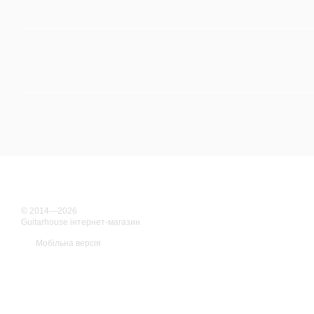
© 2014—2026
Guitarhouse інтернет-магазин
Мобільна версія