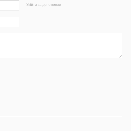
Увійти за допомогою