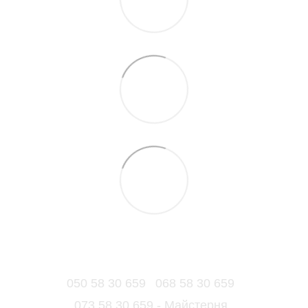
050 58 30 659
068 58 30 659
073 58 30 659 - Майстерня