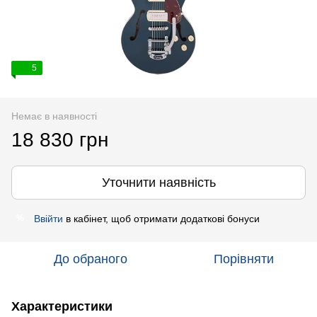
5
Немає в наявності
18 830 грн
Уточнити наявність
Ввійти
в кабінет, щоб отримати додаткові бонуси
%
До обраного
Порівняти
Характеристики