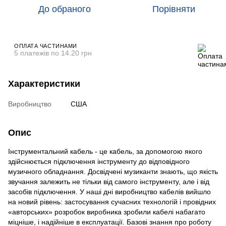
До обраного
Порівняти
ОПЛАТА ЧАСТИНАМИ
5 платежів по 14.20 грн
Характеристики
Виробництво
США
Опис
Інструментальний кабель - це кабель, за допомогою якого
здійснюється підключення інструменту до відповідного
музичного обладнання. Досвідчені музиканти знають, що якість
звучання залежить не тільки від самого інструменту, але і від
засобів підключення. У наші дні виробництво кабелів вийшло
на новий рівень: застосування сучасних технологій і провідних
«авторських» розробок виробника зробили кабелі набагато
міцніше, і надійніше в експлуатації. Базові знання про роботу