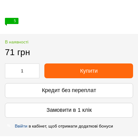
5
В наявності
71 грн
Купити
Кредит без переплат
Замовити в 1 клік
Ввійти
в кабінет, щоб отримати додаткові бонуси
%