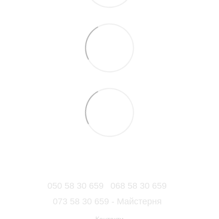
050 58 30 659
068 58 30 659
073 58 30 659 - Майстерня