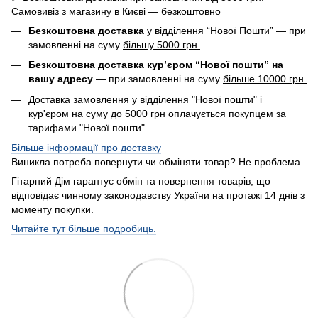
Самовивіз з магазину в Києві — безкоштовно
Безкоштовна доставка
у відділення “Нової Пошти” — при
замовленні на суму
більшу 5000 грн.
Безкоштовна доставка кур’єром “Нової пошти” на
вашу адресу
— при замовленні на суму
більше 10000 грн.
Доставка замовлення у відділення "Нової пошти" і
кур'єром на суму до 5000 грн оплачується покупцем за
тарифами "Нової пошти"
Більше інформації про доставку
Виникла потреба повернути чи обміняти товар? Не проблема.
Гітарний Дім гарантує обмін та повернення товарів, що
відповідає чинному законодавству України на протажі 14 днів з
моменту покупки.
Читайте тут більше подробиць.