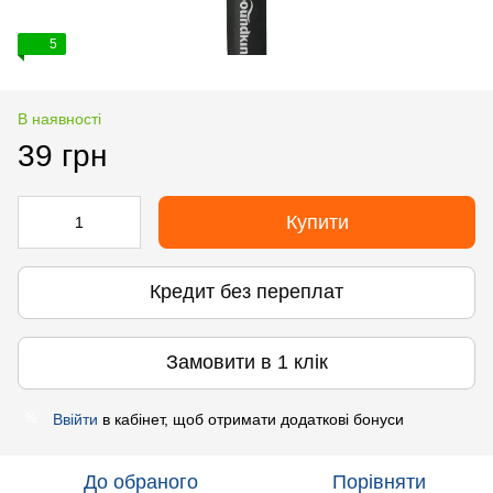
5
В наявності
39 грн
Купити
Кредит без переплат
Замовити в 1 клік
Ввійти
в кабінет, щоб отримати додаткові бонуси
%
До обраного
Порівняти