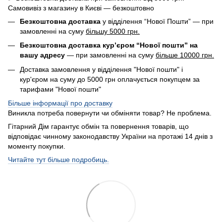
Самовивіз з магазину в Києві — безкоштовно
Безкоштовна доставка
у відділення “Нової Пошти” — при
замовленні на суму
більшу 5000 грн.
Безкоштовна доставка кур’єром “Нової пошти” на
вашу адресу
— при замовленні на суму
більше 10000 грн.
Доставка замовлення у відділення "Нової пошти" і
кур'єром на суму до 5000 грн оплачується покупцем за
тарифами "Нової пошти"
Більше інформації про доставку
Виникла потреба повернути чи обміняти товар? Не проблема.
Гітарний Дім гарантує обмін та повернення товарів, що
відповідає чинному законодавству України на протажі 14 днів з
моменту покупки.
Читайте тут більше подробиць.