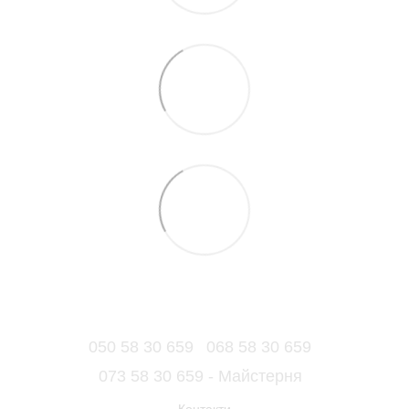
050 58 30 659
068 58 30 659
073 58 30 659 - Майстерня