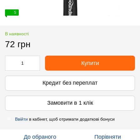
5
В наявності
72 грн
Купити
Кредит без переплат
Замовити в 1 клік
Ввійти
в кабінет, щоб отримати додаткові бонуси
%
До обраного
Порівняти