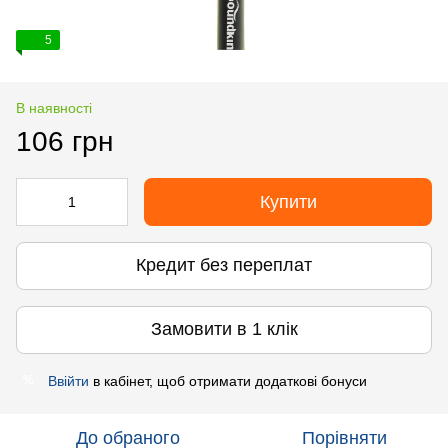
5
В наявності
106 грн
Купити
Кредит без переплат
Замовити в 1 клік
Ввійти
в кабінет, щоб отримати додаткові бонуси
%
До обраного
Порівняти