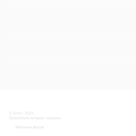
© 2014—2026
Guitarhouse інтернет-магазин
Мобільна версія