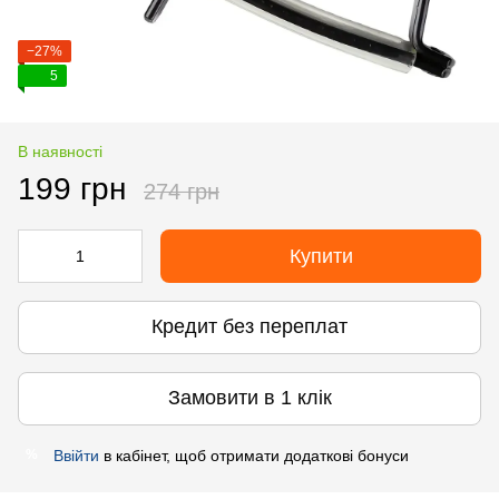
−27%
5
В наявності
199 грн
274 грн
Купити
Кредит без переплат
Замовити в 1 клік
Ввійти
в кабінет, щоб отримати додаткові бонуси
%