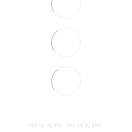
050 58 30 659
068 58 30 659