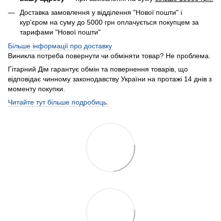
Доставка замовлення у відділення "Нової пошти" і
кур'єром на суму до 5000 грн оплачується покупцем за
тарифами "Нової пошти"
Більше інформації про доставку
Виникла потреба повернути чи обміняти товар? Не проблема.
Гітарний Дім гарантує обмін та повернення товарів, що
відповідає чинному законодавству України на протажі 14 днів з
моменту покупки.
Читайте тут більше подробиць.