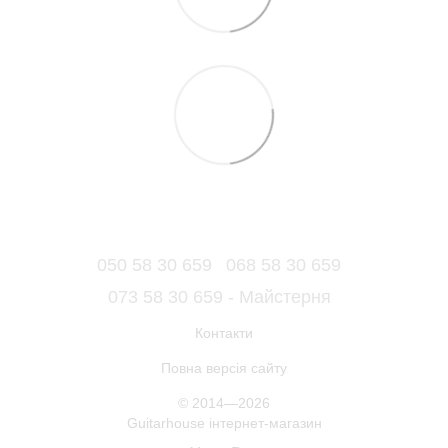
050 58 30 659
068 58 30 659
073 58 30 659 - Майстерня
Контакти
Повна версія сайту
© 2014—2026
Guitarhouse інтернет-магазин