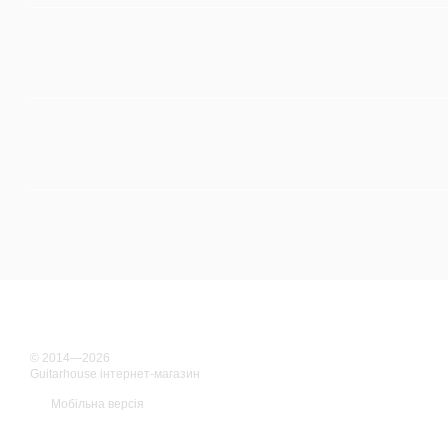
© 2014—2026
Guitarhouse інтернет-магазин
Мобільна версія