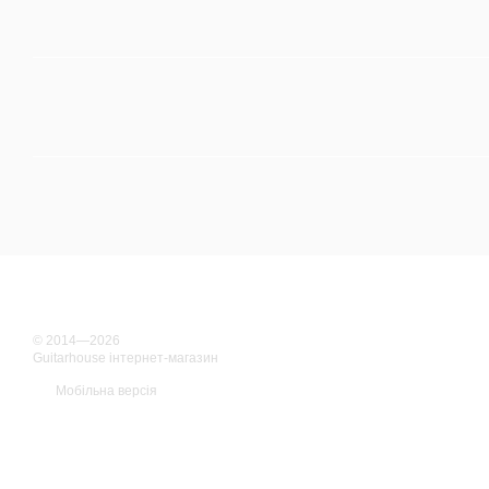
© 2014—2026
Guitarhouse інтернет-магазин
Мобільна версія