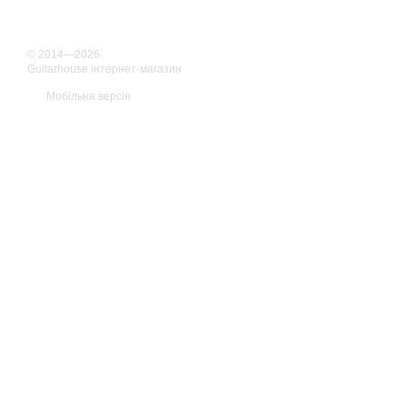
© 2014—2026
Guitarhouse інтернет-магазин
Мобільна версія