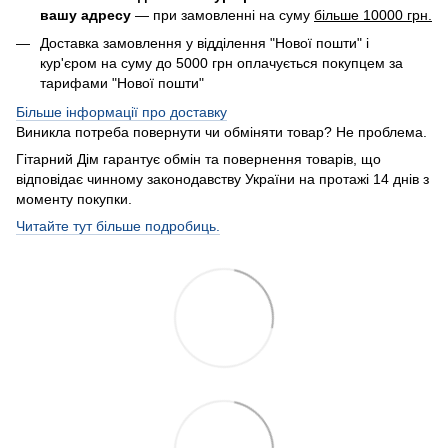
вашу адресу
— при замовленні на суму
більше 10000 грн.
Доставка замовлення у відділення "Нової пошти" і
кур'єром на суму до 5000 грн оплачується покупцем за
тарифами "Нової пошти"
Більше інформації про доставку
Виникла потреба повернути чи обміняти товар? Не проблема.
Гітарний Дім гарантує обмін та повернення товарів, що
відповідає чинному законодавству України на протажі 14 днів з
моменту покупки.
Читайте тут більше подробиць.