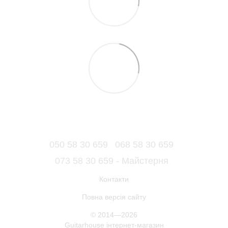
050 58 30 659
068 58 30 659
073 58 30 659 - Майстерня
Контакти
Повна версія сайту
© 2014—2026
Guitarhouse інтернет-магазин