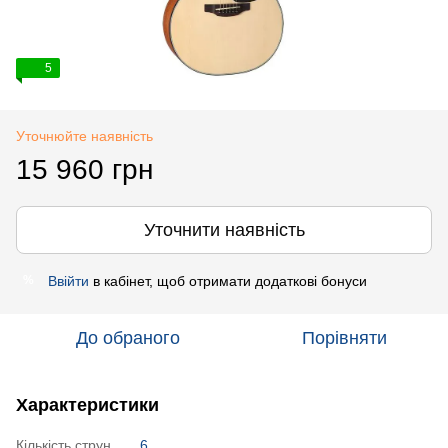
5
Уточнюйте наявність
15 960 грн
Уточнити наявність
Ввійти
в кабінет, щоб отримати додаткові бонуси
%
До обраного
Порівняти
Характеристики
Кількість струн
6