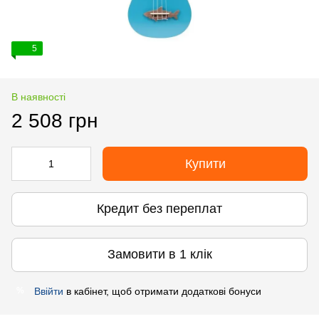
5
В наявності
2 508 грн
Купити
Кредит без переплат
Замовити в 1 клік
Ввійти
в кабінет, щоб отримати додаткові бонуси
%