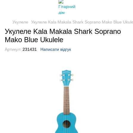
Укулеле
Укулеле Kala Makala Shark Soprano Mako Blue Ukule
Укулеле Kala Makala Shark Soprano
Mako Blue Ukulele
Артикул:
231431
Написати відгук