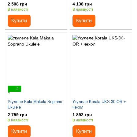
(арт.231432)
2 508 грн
4 138 грн
В наявності
В наявності
Купити
Купити
5
Укулеле Kala Makala Soprano
Укулеле Korala UKS-30-OR +
Ukulele
чехол
2 759 грн
1 892 грн
В наявності
В наявності
Купити
Купити