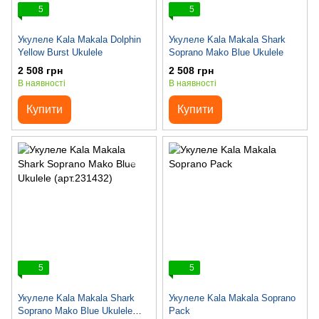
5
5
Укулеле Kala Makala Dolphin
Укулеле Kala Makala Shark
Yellow Burst Ukulele
Soprano Mako Blue Ukulele
2 508 грн
2 508 грн
В наявності
В наявності
Купити
Купити
5
5
Укулеле Kala Makala Shark
Укулеле Kala Makala Soprano
Soprano Mako Blue Ukulele
Pack