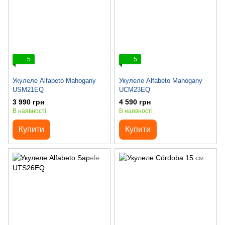
5
5
Укулеле Alfabeto Mahogany
Укулеле Alfabeto Mahogany
USM21EQ
UCM23EQ
3 990 грн
4 590 грн
В наявності
В наявності
Купити
Купити