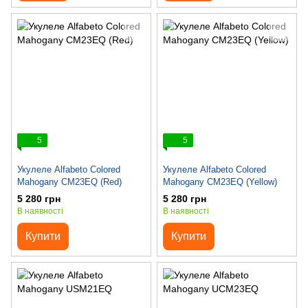
5
5
Укулеле Alfabeto Colored
Укулеле Alfabeto Colored
Mahogany CM23EQ (Red)
Mahogany CM23EQ (Yellow)
5 280 грн
5 280 грн
В наявності
В наявності
Купити
Купити