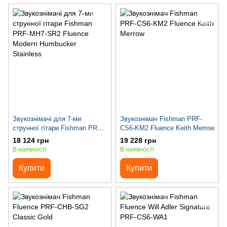
Звукознімачі для 7-ми
Звукознімач Fishman PRF-
струнної гітари Fishman PRF-
CS6-KM2 Fluence Keith Merrow
MH7-SR2 Fluence Modern
18 124 грн
19 228 грн
Humbucker Stainless
В наявності
В наявності
Купити
Купити