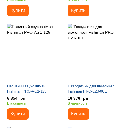
В наявності
В наявності
Купити
Купити
Пасивний звукознімач
П'єзодатчик для віолончелі
Fishman PRO-AG1-125
Fishman PRO-C20-0CE
6 854 грн
16 376 грн
В наявності
В наявності
Купити
Купити