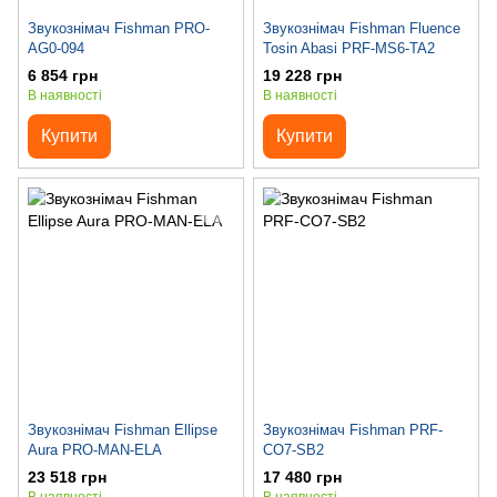
Звукознімач Fishman PRO-
Звукознімач Fishman Fluence
AG0-094
Tosin Abasi PRF-MS6-TA2
6 854 грн
19 228 грн
В наявності
В наявності
Купити
Купити
Звукознімач Fishman Ellipse
Звукознімач Fishman PRF-
Aura PRO-MAN-ELA
CO7-SB2
23 518 грн
17 480 грн