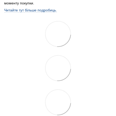
моменту покупки.
Читайте тут більше подробиць.