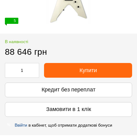
5
В наявності
88 646 грн
Купити
Кредит без переплат
Замовити в 1 клік
Ввійти
в кабінет, щоб отримати додаткові бонуси
%